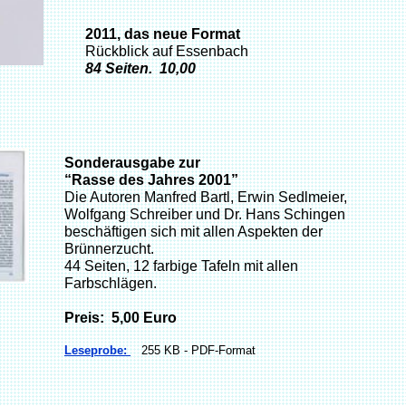
2011, das neue Format
Rückblick auf Essenbach
84 Seiten. 10,00
Sonderausgabe zur
“Rasse des Jahres 2001”
Die Autoren Manfred Bartl, Erwin Sedlmeier,
Wolfgang Schreiber und Dr. Hans Schingen
beschäftigen sich mit allen Aspekten der
Brünnerzucht.
44 Seiten, 12 farbige Tafeln mit allen
Farbschlägen.
Preis: 5,00 Euro
Leseprobe:
255 KB - PDF-Format