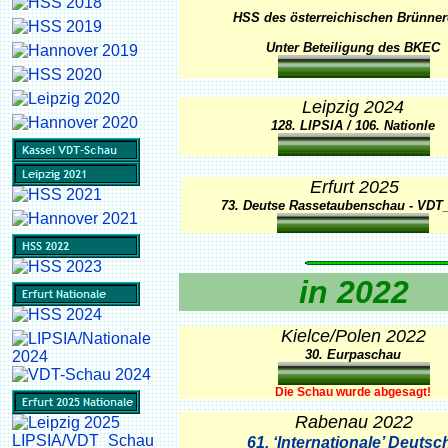
HSS des österreichischen Brünner
Unter Beteiligung des BKEC
Leipzig 2024
128. LIPSIA / 106. Nationle
Erfurt 2025
73. Deutse Rassetaubenschau - VDT
in 2022
Kielce/Polen 2022
30. Eurpaschau
Die Schau wurde abgesagt!
Rabenau 2022
61. ‘Internationale’ Deutsc