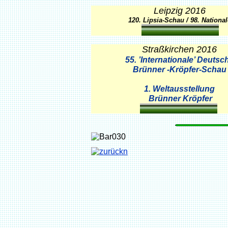
Leipzig 2016
120. Lipsia-Schau / 98. Nationa
Straßkirchen 2016
55. ’Internationale’ Deutsc
Brünner -Kröpfer-Schau
1. Weltausstellung
Brünner Kröpfer