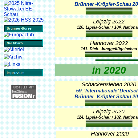
Brünner -Kröpfer-Schau 2
Leipzig 2022
126. Lipsia-Schau / 104. Nationa
Hannover 2022
141. Dtch. Junggeflügelschau
in 2020
Schackensleben 2020
59. ‘Internationale’ Deutsc
Brünner -Kröpfer-Schau 2
Leipzig 2020
124. Lipsia-Schau / 102. Nationa
Hannover 2020