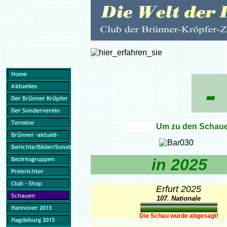
-
Um zu den Schauen
in 2025
Erfurt 2025
107. Nationale
Die Schau wurde abgesagt!